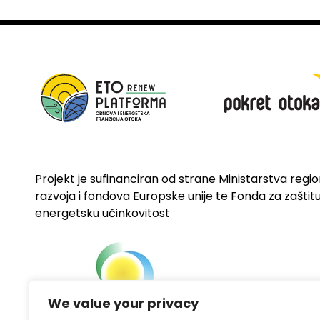
Projekt je sufinanciran od strane Ministarstva regi
razvoja i fondova Europske unije te Fonda za zaštitu 
energetsku učinkovitost
We value your privacy