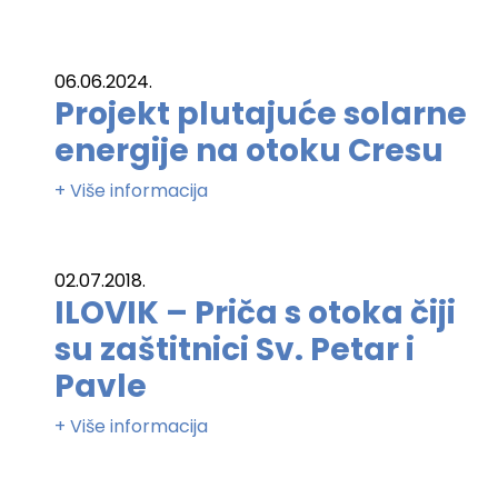
06.06.2024.
Projekt plutajuće solarne
energije na otoku Cresu
+ Više informacija
02.07.2018.
ILOVIK – Priča s otoka čiji
su zaštitnici Sv. Petar i
Pavle
+ Više informacija