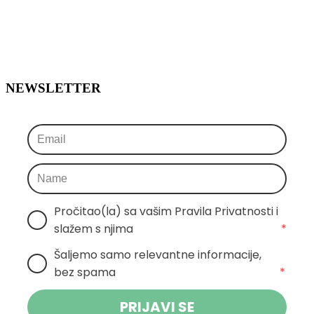
NEWSLETTER
Pročitao(la) sa vašim Pravila Privatnosti i 
slažem s njima
*
Šaljemo samo relevantne informacije, 
bez spama
*
PRIJAVI SE