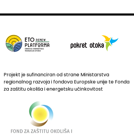
Projekt je sufinanciran od strane Ministarstva
regionalnog razvoja i fondova Europske unije te Fonda
za zaštitu okoliša i energetsku učinkovitost