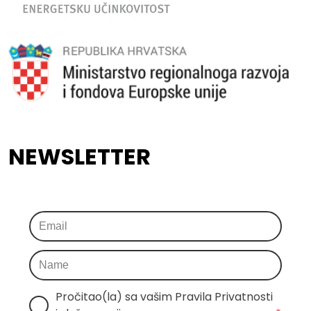
NEWSLETTER
Pročitao(la) sa vašim Pravila Privatnosti 