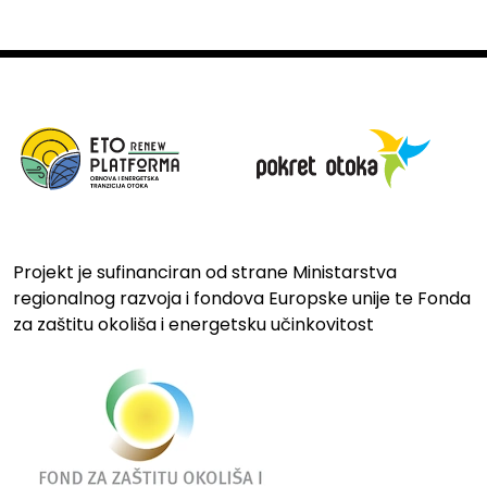
Projekt je sufinanciran od strane Ministarstva
regionalnog razvoja i fondova Europske unije te Fonda
za zaštitu okoliša i energetsku učinkovitost