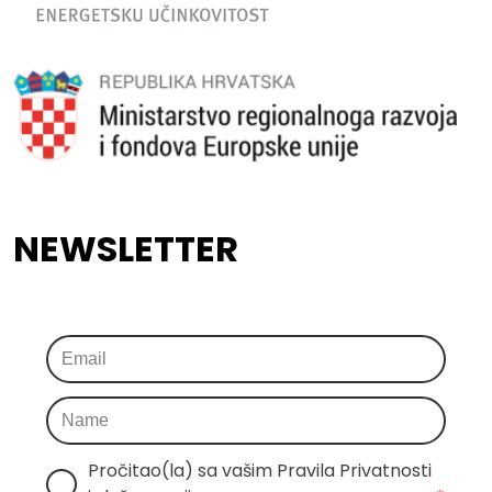
NEWSLETTER
Pročitao(la) sa vašim Pravila Privatnosti 