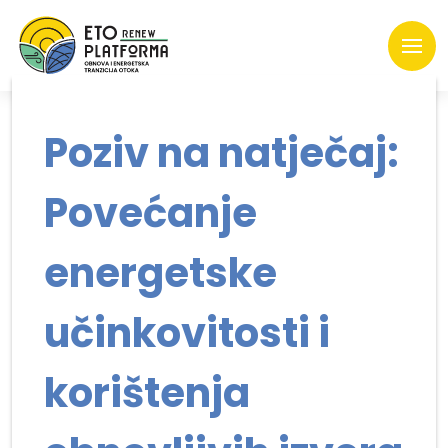
Poziv na natječaj:
Povećanje
energetske
učinkovitosti i
korištenja