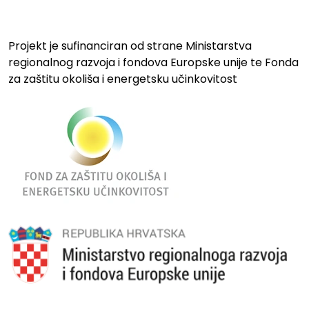
Projekt je sufinanciran od strane Ministarstva
regionalnog razvoja i fondova Europske unije te Fonda
za zaštitu okoliša i energetsku učinkovitost