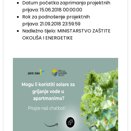
Datum početka zaprimanja projektnih
prijava:
15.06.2018 00:00:00
Rok za podnošenje projektnih
prijava:
21.09.2018 23:59:59
Nadležno tijelo:
MINISTARSTVO ZAŠTITE
OKOLIŠA I ENERGETIKE
.