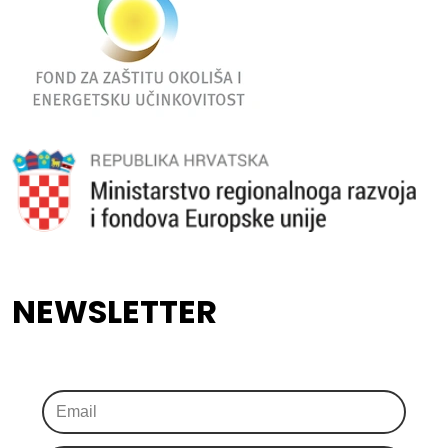
NEWSLETTER