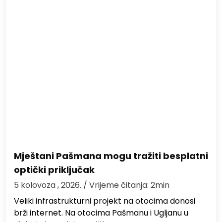
Mještani Pašmana mogu tražiti besplatni
optički priključak
5 kolovoza , 2026.
/ Vrijeme čitanja: 2min
Veliki infrastrukturni projekt na otocima donosi
brži internet. Na otocima Pašmanu i Ugljanu u