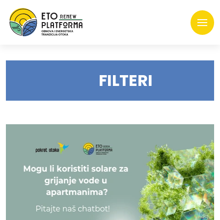
FILTERI