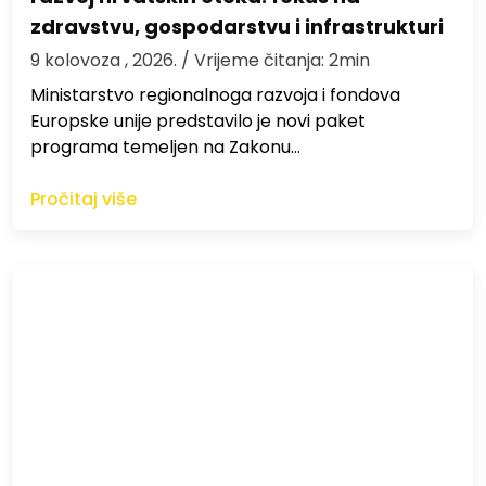
zdravstvu, gospodarstvu i infrastrukturi
9 kolovoza , 2026.
/ Vrijeme čitanja: 2min
Ministarstvo regionalnoga razvoja i fondova
Europske unije predstavilo je novi paket
programa temeljen na Zakonu…
Pročitaj više