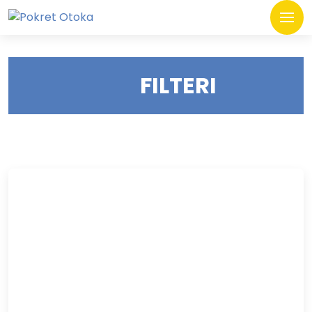
FILTERI