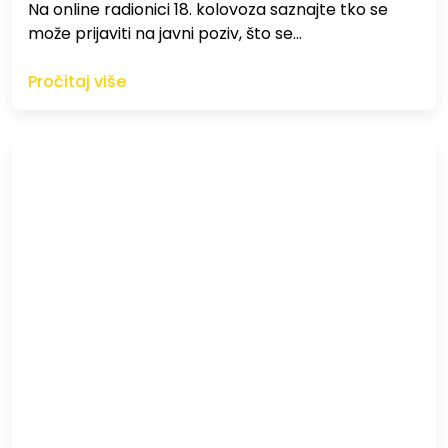
Na online radionici 18. kolovoza saznajte tko se
može prijaviti na javni poziv, što se…
Pročitaj više