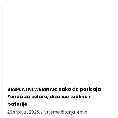
BESPLATNI WEBINAR: Kako do poticaja
Fonda za solare, dizalice topline i
baterije
29 srpnja , 2026.
/ Vrijeme čitanja: 4min