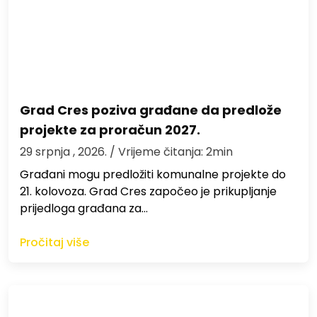
Grad Cres poziva građane da predlože
projekte za proračun 2027.
29 srpnja , 2026.
/ Vrijeme čitanja: 2min
Građani mogu predložiti komunalne projekte do
21. kolovoza. Grad Cres započeo je prikupljanje
prijedloga građana za…
Pročitaj više