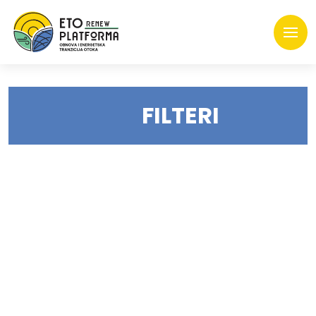
FILTERI