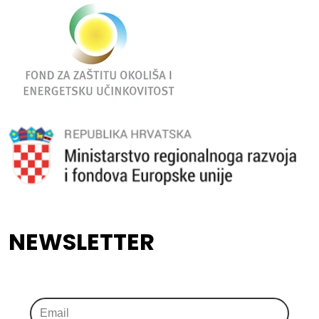
NEWSLETTER