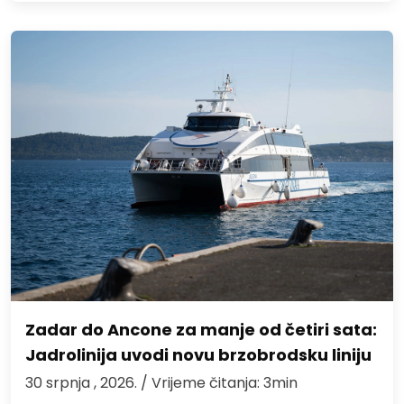
Zadar do Ancone za manje od četiri sata:
Jadrolinija uvodi novu brzobrodsku liniju
30 srpnja , 2026.
/ Vrijeme čitanja: 3min