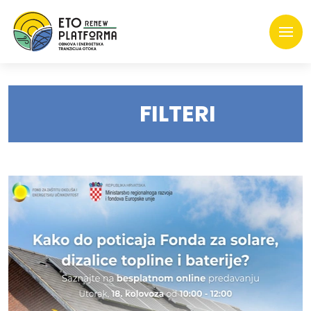
FILTERI