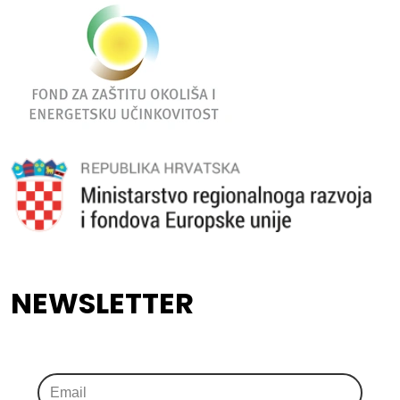
NEWSLETTER