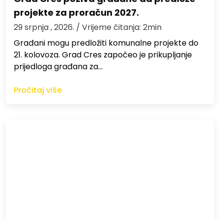
projekte za proračun 2027.
29 srpnja , 2026.
/ Vrijeme čitanja: 2min
Građani mogu predložiti komunalne projekte do
21. kolovoza. Grad Cres započeo je prikupljanje
prijedloga građana za…
Pročitaj više