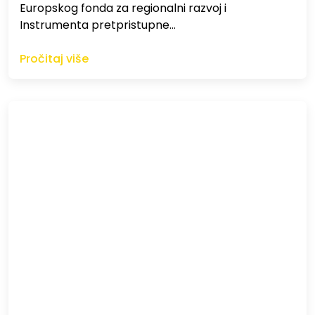
Europskog fonda za regionalni razvoj i
Instrumenta pretpristupne…
Pročitaj više