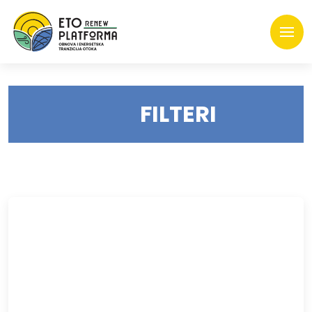
FILTERI