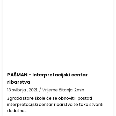
PAŠMAN - Interpretacijski centar
ribarstva
13 svibnja , 2021.
/ Vrijeme čitanja: 2min
Zgrada stare škole će se obnoviti i postati
interpretacijski centar ribarstva te tako stvoriti
dodatnu…