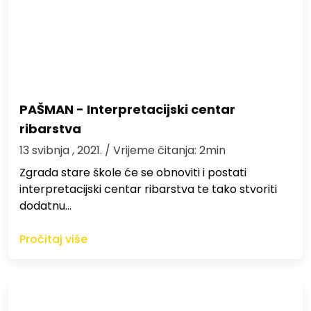
PAŠMAN - Interpretacijski centar
ribarstva
13 svibnja , 2021.
/ Vrijeme čitanja: 2min
Zgrada stare škole će se obnoviti i postati
interpretacijski centar ribarstva te tako stvoriti
dodatnu…
Pročitaj više