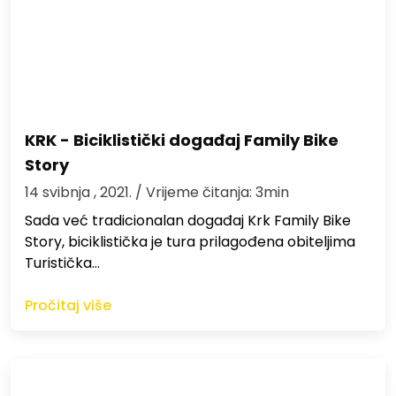
KRK - Biciklistički događaj Family Bike
Story
14 svibnja , 2021.
/ Vrijeme čitanja: 3min
Sada već tradicionalan događaj Krk Family Bike
Story, biciklistička je tura prilagođena obiteljima
Turistička…
Pročitaj više