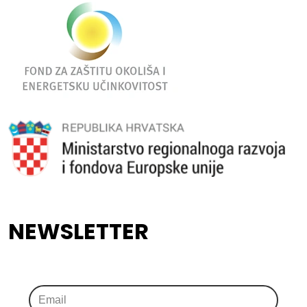
NEWSLETTER