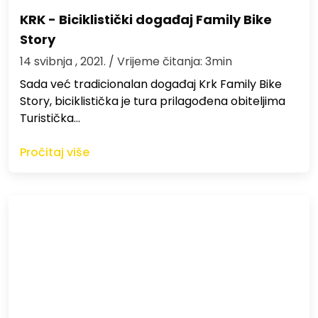
KRK - Biciklistički događaj Family Bike
Story
14 svibnja , 2021.
/ Vrijeme čitanja: 3min
Sada već tradicionalan događaj Krk Family Bike
Story, biciklistička je tura prilagođena obiteljima
Turistička…
Pročitaj više