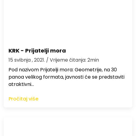
KRK - Prijatelji mora
15 svibnja , 2021.
/ Vrijeme čitanja: 2min
Pod nazivom Prijatelji mora: Geometrije, na 30
panoa velikog formata, javnosti će se predstaviti
atraktivni…
Pročitaj više