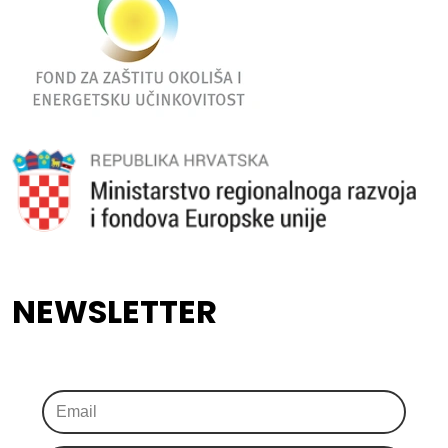
NEWSLETTER