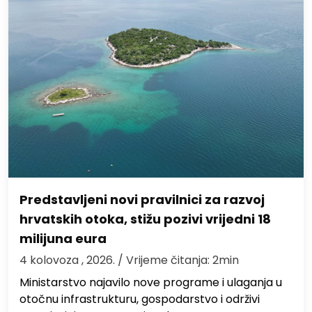
Predstavljeni novi pravilnici za razvoj
hrvatskih otoka, stižu pozivi vrijedni 18
milijuna eura
4 kolovoza , 2026.
/ Vrijeme čitanja: 2min
Ministarstvo najavilo nove programe i ulaganja u
otočnu infrastrukturu, gospodarstvo i održivi