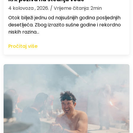
4 kolovoza , 2026.
/ Vrijeme čitanja: 2min
Otok bilježi jednu od najsušnijih godina posljednjih
desetljeća. Zbog izrazito sušne godine i rekordno
niskih razina…
Pročitaj više