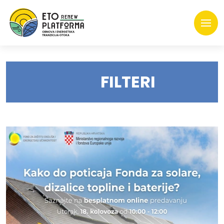
FILTERI