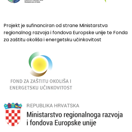
Projekt je sufinanciran od strane Ministarstva
regionalnog razvoja i fondova Europske unije te Fonda
za zaštitu okoliša i energetsku učinkovitost