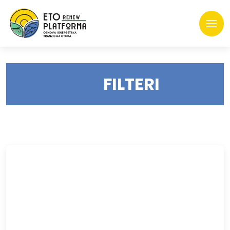
FILTERI