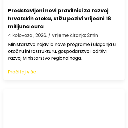
Predstavljeni novi pravilnici za razvoj
hrvatskih otoka, stižu pozivi vrijedni 18
milijuna eura
4 kolovoza , 2026.
/ Vrijeme čitanja: 2min
Ministarstvo najavilo nove programe i ulaganja u
otočnu infrastrukturu, gospodarstvo i održivi
razvoj Ministarstvo regionalnoga…
Pročitaj više