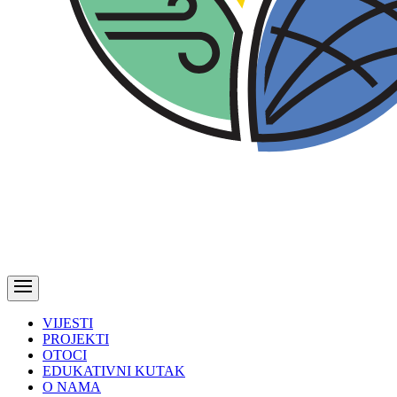
VIJESTI
PROJEKTI
OTOCI
EDUKATIVNI KUTAK
O NAMA