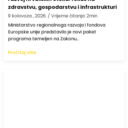
zdravstvu, gospodarstvu i infrastrukturi
9 kolovoza , 2026.
/ Vrijeme čitanja: 2min
Ministarstvo regionalnoga razvoja i fondova
Europske unije predstavilo je novi paket
programa temeljen na Zakonu…
Pročitaj više