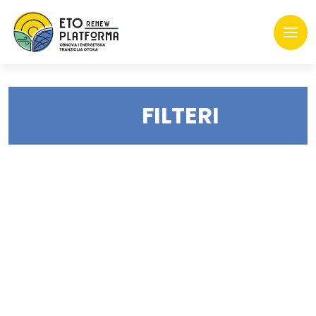
FILTERI