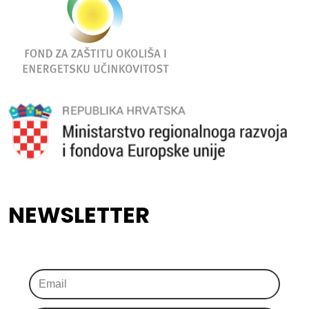
NEWSLETTER