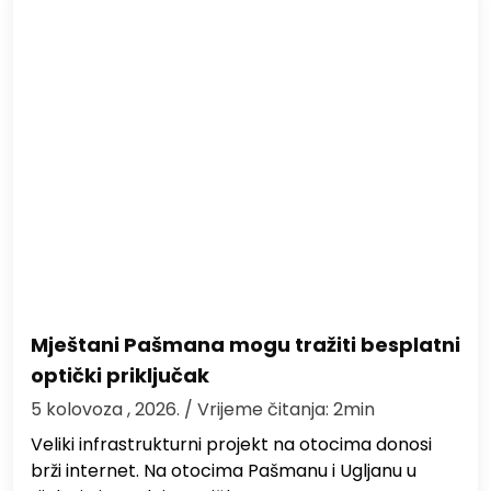
Mještani Pašmana mogu tražiti besplatni
optički priključak
5 kolovoza , 2026.
/ Vrijeme čitanja: 2min
Veliki infrastrukturni projekt na otocima donosi
brži internet. Na otocima Pašmanu i Ugljanu u