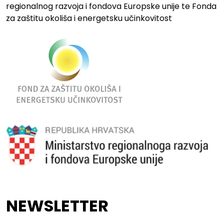
regionalnog razvoja i fondova Europske unije te Fonda
za zaštitu okoliša i energetsku učinkovitost
NEWSLETTER