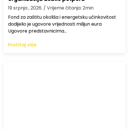
19 srpnja , 2026.
/ Vrijeme čitanja: 2min
Fond za zaštitu okoliša i energetsku učinkovitost
dodijelio je ugovore vrijednosti milijun eura
Ugovore predstavnicima…
Pročitaj više