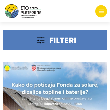
FILTERI