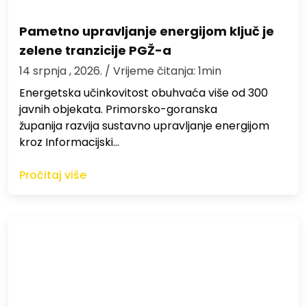
Pametno upravljanje energijom ključ je
zelene tranzicije PGŽ-a
14 srpnja , 2026.
/ Vrijeme čitanja: 1min
Energetska učinkovitost obuhvaća više od 300
javnih objekata. Primorsko-goranska
županija razvija sustavno upravljanje energijom
kroz Informacijski…
Pročitaj više