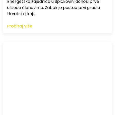
Energetska zajednica u Špičkovini donosi prve
uštede članovima. Zabok je postao prvi grad u
Hrvatskoj koji…
Pročitaj više