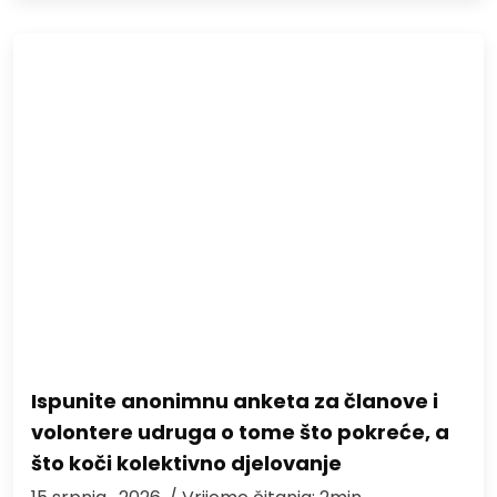
Ispunite anonimnu anketa za članove i
volontere udruga o tome što pokreće, a
što koči kolektivno djelovanje