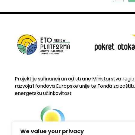
Projekt je sufinanciran od strane Ministarstva regi
razvoja i fondova Europske unije te Fonda za zaštitu 
energetsku učinkovitost
We value your privacy