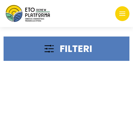
FILTERI