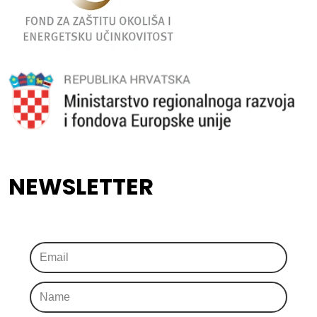
NEWSLETTER