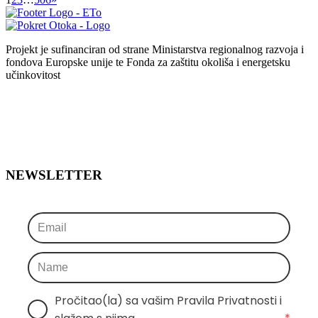
Projekt je sufinanciran od strane Ministarstva regionalnog razvoja i
fondova Europske unije te Fonda za zaštitu okoliša i energetsku
učinkovitost
NEWSLETTER
Pročitao(la) sa vašim Pravila Privatnosti i 