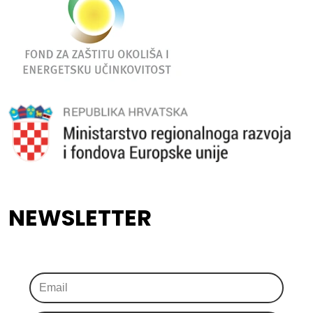
NEWSLETTER