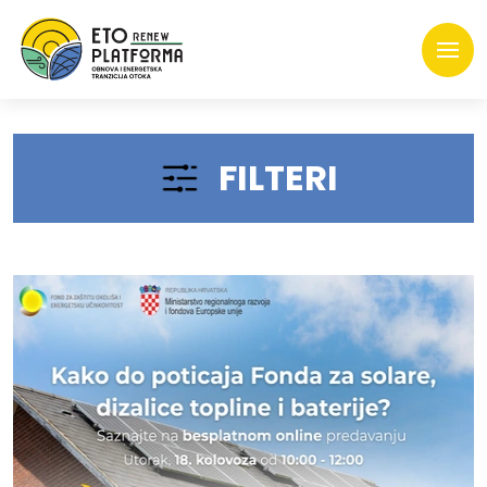
FILTERI