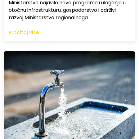
Ministarstvo najavilo nove programe i ulaganja u
otočnu infrastrukturu, gospodarstvo i održivi
razvoj Ministarstvo regionalnoga…
Pročitaj više