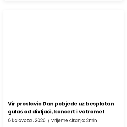
Vir proslavio Dan pobjede uz besplatan
gulaš od divljači, koncert i vatromet
6 kolovoza , 2026.
/ Vrijeme čitanja: 2min