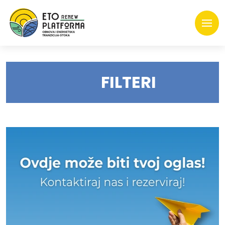
FILTERI