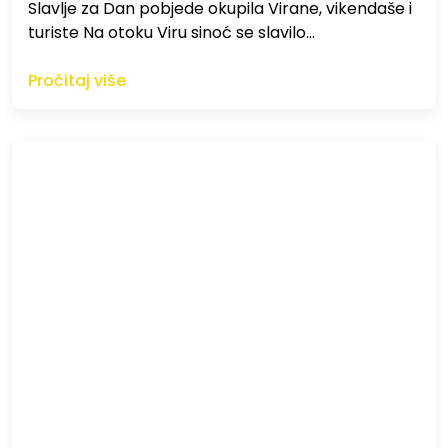
Slavlje za Dan pobjede okupila Virane, vikendaše i
turiste Na otoku Viru sinoć se slavilo…
Pročitaj više