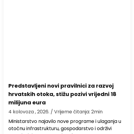
Predstavljeni novi pravilnici za razvoj
hrvatskih otoka, stižu pozivi vrijedni 18
milijuna eura
4 kolovoza , 2026.
/ Vrijeme čitanja: 2min
Ministarstvo najavilo nove programe i ulaganja u
otočnu infrastrukturu, gospodarstvo i održivi