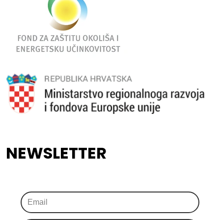
NEWSLETTER