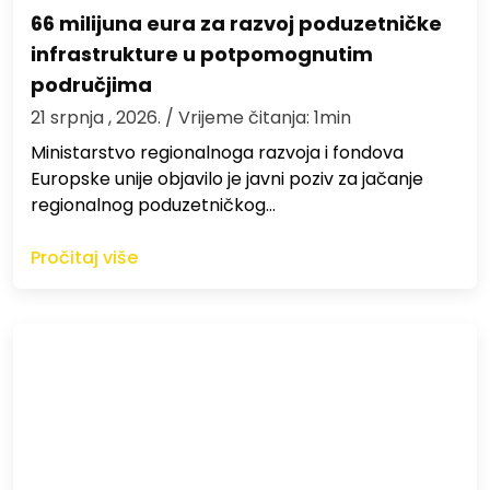
66 milijuna eura za razvoj poduzetničke
infrastrukture u potpomognutim
područjima
21 srpnja , 2026.
/ Vrijeme čitanja: 1min
Ministarstvo regionalnoga razvoja i fondova
Europske unije objavilo je javni poziv za jačanje
regionalnog poduzetničkog…
Pročitaj više