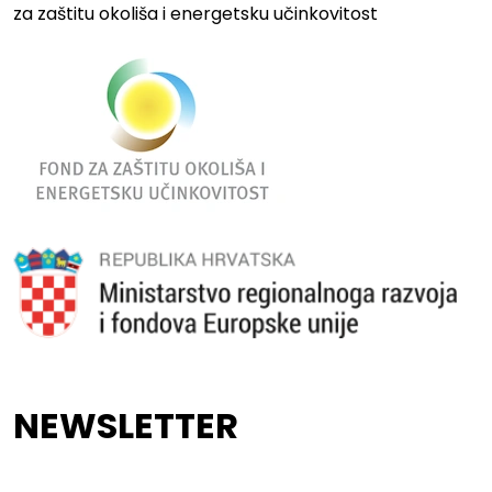
za zaštitu okoliša i energetsku učinkovitost
NEWSLETTER