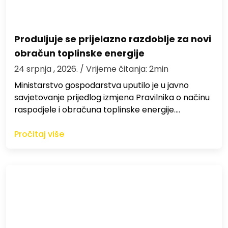
Produljuje se prijelazno razdoblje za novi
obračun toplinske energije
24 srpnja , 2026.
/ Vrijeme čitanja: 2min
Ministarstvo gospodarstva uputilo je u javno
savjetovanje prijedlog izmjena Pravilnika o načinu
raspodjele i obračuna toplinske energije.…
Pročitaj više