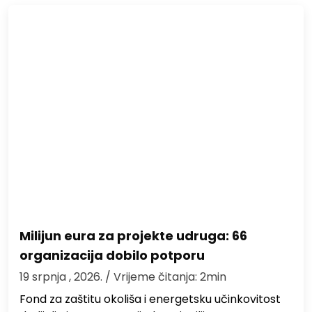
Milijun eura za projekte udruga: 66
organizacija dobilo potporu
19 srpnja , 2026.
/ Vrijeme čitanja: 2min
Fond za zaštitu okoliša i energetsku učinkovitost