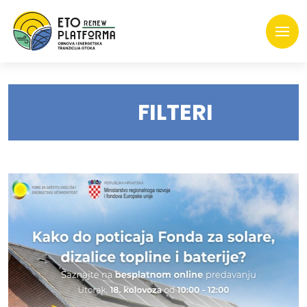
FILTERI