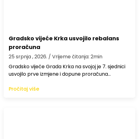
Gradsko vijeće Krka usvojilo rebalans
proračuna
25 srpnja , 2026.
/ Vrijeme čitanja: 2min
Gradsko vijeće Grada Krka na svojoj je 7. sjednici
usvojilo prve izmjene i dopune proračuna…
Pročitaj više