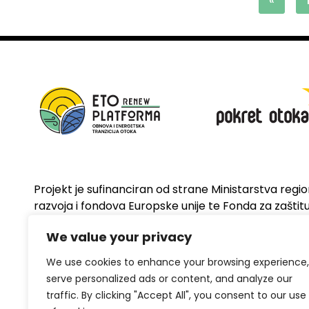
«
Projekt je sufinanciran od strane Ministarstva regi
razvoja i fondova Europske unije te Fonda za zaštitu 
energetsku učinkovitost
We value your privacy
We use cookies to enhance your browsing experience,
serve personalized ads or content, and analyze our
traffic. By clicking "Accept All", you consent to our use