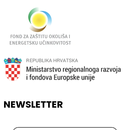
NEWSLETTER