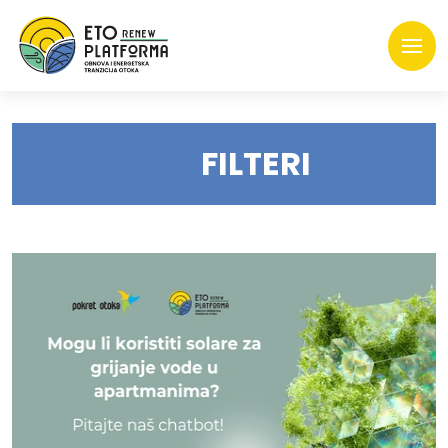
FILTERI