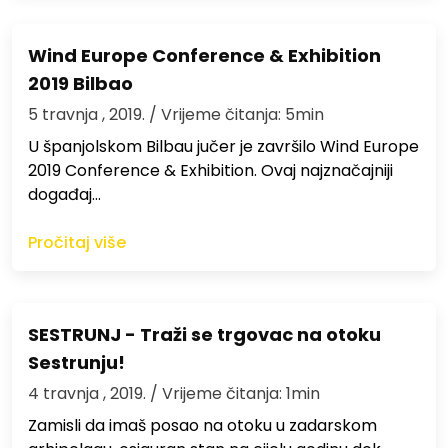
Wind Europe Conference & Exhibition
2019 Bilbao
5 travnja , 2019.
/ Vrijeme čitanja: 5min
U španjolskom Bilbau jučer je završilo Wind Europe
2019 Conference & Exhibition. Ovaj najznačajniji
događaj…
Pročitaj više
SESTRUNJ - Traži se trgovac na otoku
Sestrunju!
4 travnja , 2019.
/ Vrijeme čitanja: 1min
Zamisli da imaš posao na otoku u zadarskom