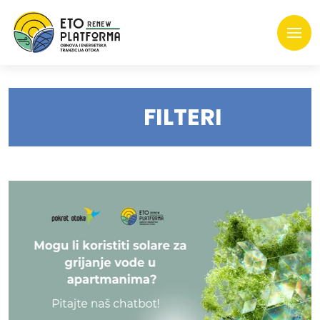
FILTERI