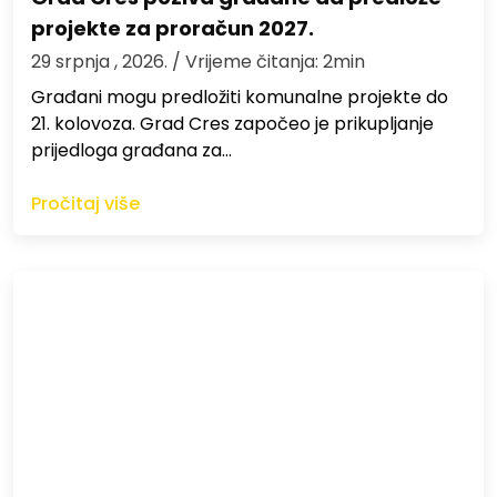
projekte za proračun 2027.
29 srpnja , 2026.
/ Vrijeme čitanja: 2min
Građani mogu predložiti komunalne projekte do
21. kolovoza. Grad Cres započeo je prikupljanje
prijedloga građana za…
Pročitaj više