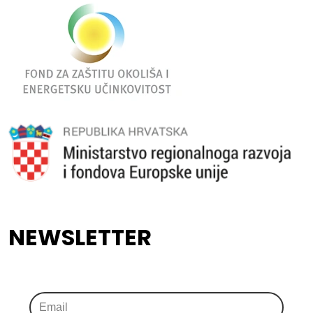
NEWSLETTER