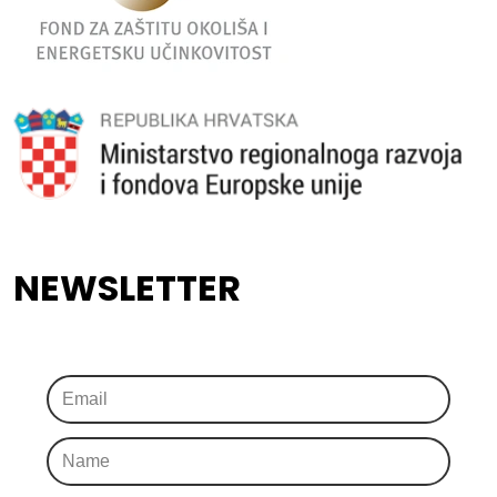
NEWSLETTER