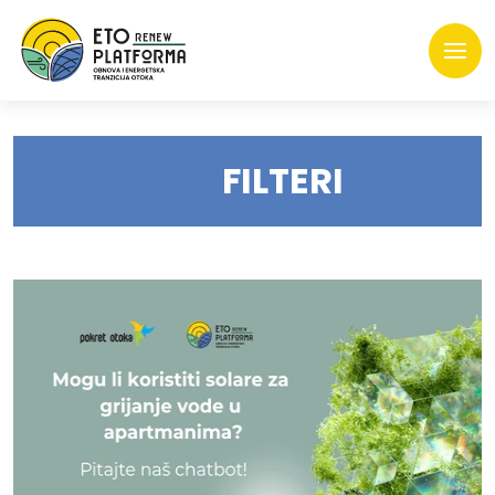
FILTERI