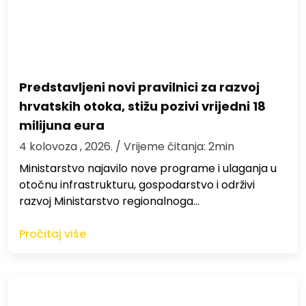
Predstavljeni novi pravilnici za razvoj
hrvatskih otoka, stižu pozivi vrijedni 18
milijuna eura
4 kolovoza , 2026.
/ Vrijeme čitanja: 2min
Ministarstvo najavilo nove programe i ulaganja u
otočnu infrastrukturu, gospodarstvo i održivi
razvoj Ministarstvo regionalnoga…
Pročitaj više