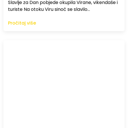
Slavlje za Dan pobjede okupila Virane, vikendaše i
turiste Na otoku Viru sinoć se slavilo…
Pročitaj više