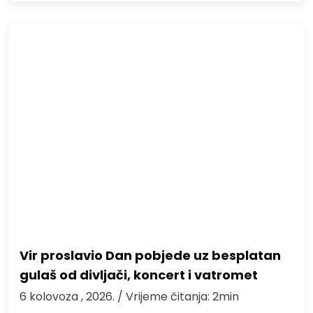
Vir proslavio Dan pobjede uz besplatan
gulaš od divljači, koncert i vatromet
6 kolovoza , 2026.
/ Vrijeme čitanja: 2min