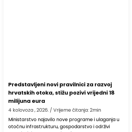
Predstavljeni novi pravilnici za razvoj
hrvatskih otoka, stižu pozivi vrijedni 18
milijuna eura
4 kolovoza , 2026.
/ Vrijeme čitanja: 2min
Ministarstvo najavilo nove programe i ulaganja u
otočnu infrastrukturu, gospodarstvo i održivi