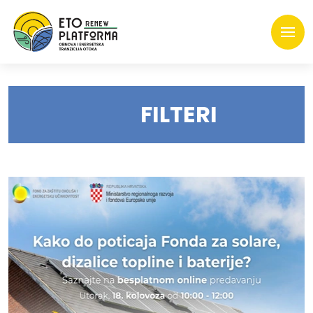
FILTERI