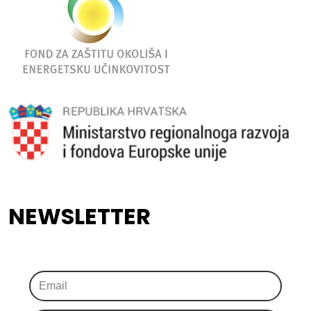
NEWSLETTER