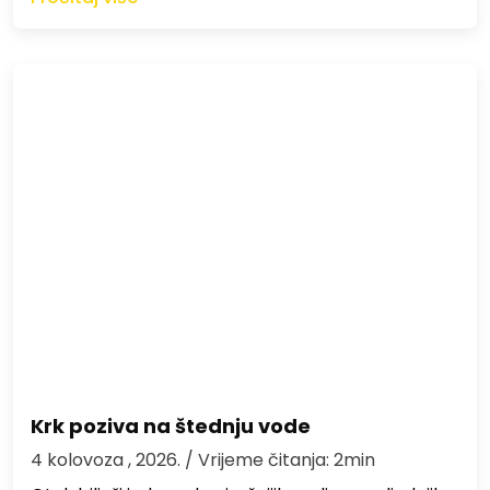
Krk poziva na štednju vode
4 kolovoza , 2026.
/ Vrijeme čitanja: 2min