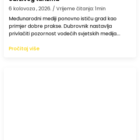
6 kolovoza , 2026.
/ Vrijeme čitanja: 1min
Međunarodni mediji ponovno ističu grad kao
primjer dobre prakse. Dubrovnik nastavlja
privlačiti pozornost vodećih svjetskih medija.…
Pročitaj više