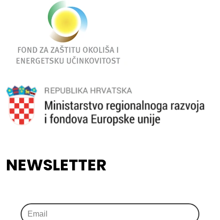
NEWSLETTER