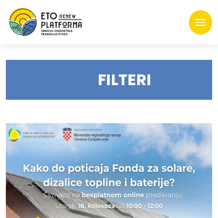
FILTERI