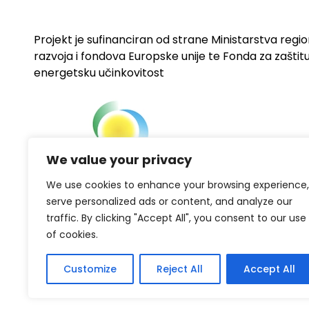
Projekt je sufinanciran od strane Ministarstva regi
razvoja i fondova Europske unije te Fonda za zaštitu 
energetsku učinkovitost
We value your privacy
We use cookies to enhance your browsing experience,
serve personalized ads or content, and analyze our
traffic. By clicking "Accept All", you consent to our use
of cookies.
Customize
Reject All
Accept All