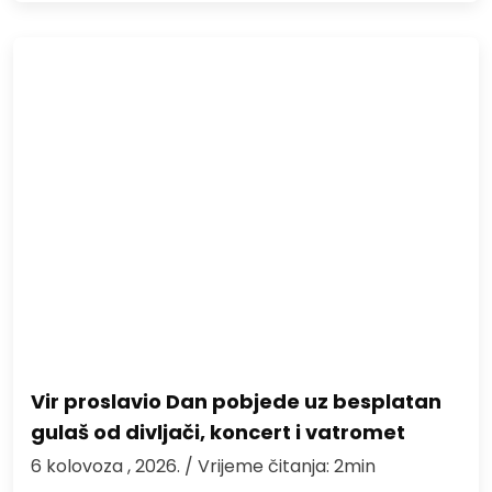
Vir proslavio Dan pobjede uz besplatan
gulaš od divljači, koncert i vatromet
6 kolovoza , 2026.
/ Vrijeme čitanja: 2min