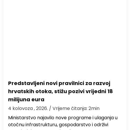
Predstavljeni novi pravilnici za razvoj
hrvatskih otoka, stižu pozivi vrijedni 18
milijuna eura
4 kolovoza , 2026.
/ Vrijeme čitanja: 2min
Ministarstvo najavilo nove programe i ulaganja u
otočnu infrastrukturu, gospodarstvo i održivi