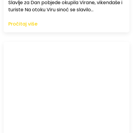
Slavlje za Dan pobjede okupila Virane, vikendaše i
turiste Na otoku Viru sinoć se slavilo…
Pročitaj više