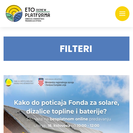
FILTERI