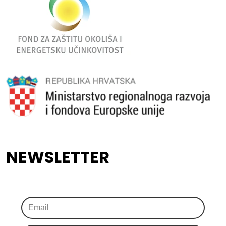
NEWSLETTER