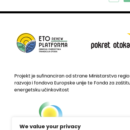
Projekt je sufinanciran od strane Ministarstva regi
razvoja i fondova Europske unije te Fonda za zaštitu 
energetsku učinkovitost
We value your privacy