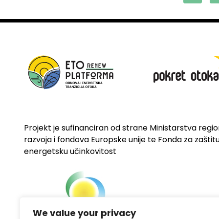
Projekt je sufinanciran od strane Ministarstva regi
razvoja i fondova Europske unije te Fonda za zaštitu 
energetsku učinkovitost
We value your privacy