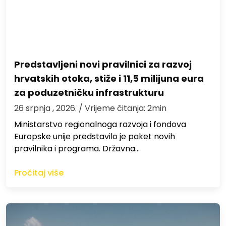
Predstavljeni novi pravilnici za razvoj
hrvatskih otoka, stiže i 11,5 milijuna eura
za poduzetničku infrastrukturu
26 srpnja , 2026.
/ Vrijeme čitanja: 2min
Ministarstvo regionalnoga razvoja i fondova
Europske unije predstavilo je paket novih
pravilnika i programa. Državna…
Pročitaj više