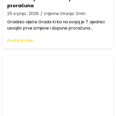
proračuna
25 srpnja , 2026.
/ Vrijeme čitanja: 2min
Gradsko vijeće Grada Krka na svojoj je 7. sjednici
usvojilo prve izmjene i dopune proračuna…
Pročitaj više