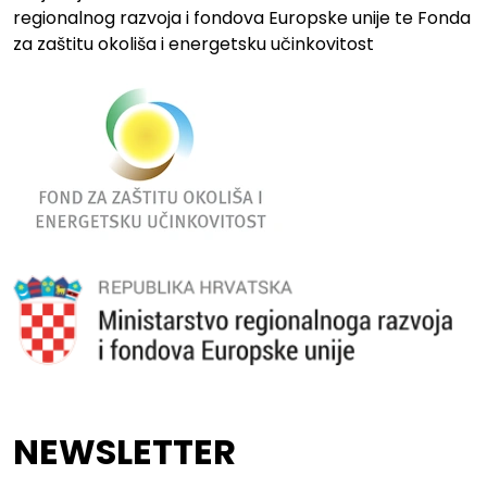
regionalnog razvoja i fondova Europske unije te Fonda
za zaštitu okoliša i energetsku učinkovitost
NEWSLETTER