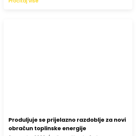
Pročitaj više
Produljuje se prijelazno razdoblje za novi
obračun toplinske energije