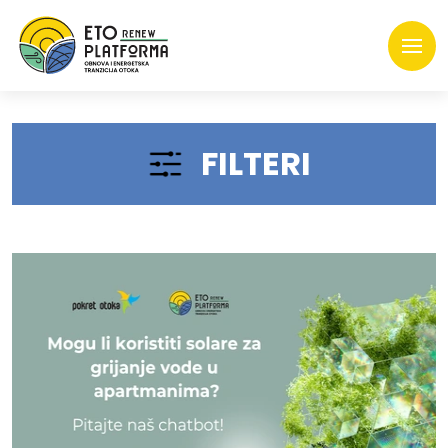
FILTERI