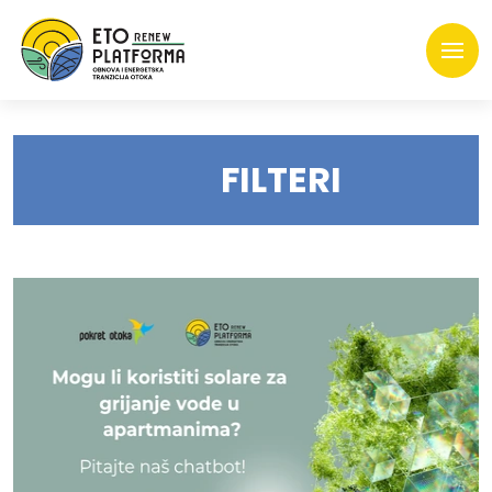
FILTERI