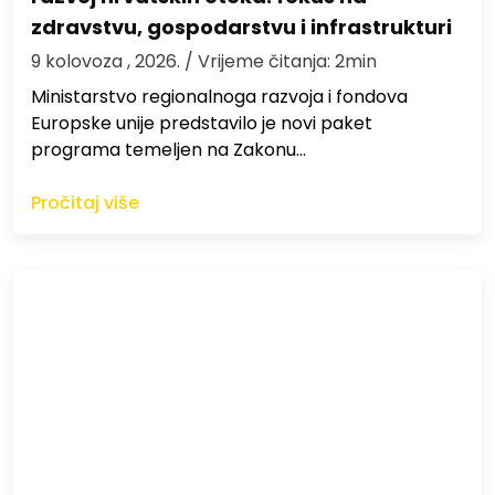
zdravstvu, gospodarstvu i infrastrukturi
9 kolovoza , 2026.
/ Vrijeme čitanja: 2min
Ministarstvo regionalnoga razvoja i fondova
Europske unije predstavilo je novi paket
programa temeljen na Zakonu…
Pročitaj više