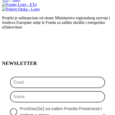
Projekt je sufinanciran od strane Ministarstva regionalnog razvoja i
fondova Europske unije te Fonda za zaštitu okoliša i energetsku
učinkovitost
NEWSLETTER
Pročitao(la) sa vašim Pravila Privatnosti i 