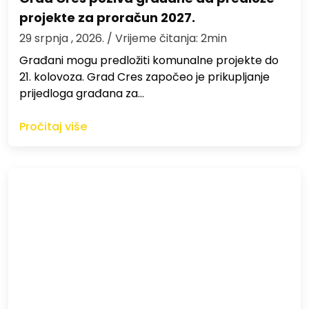
projekte za proračun 2027.
29 srpnja , 2026.
/ Vrijeme čitanja: 2min
Građani mogu predložiti komunalne projekte do
21. kolovoza. Grad Cres započeo je prikupljanje
prijedloga građana za…
Pročitaj više