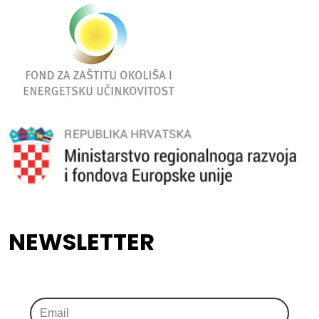
NEWSLETTER