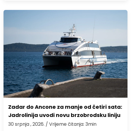
Zadar do Ancone za manje od četiri sata:
Jadrolinija uvodi novu brzobrodsku liniju
30 srpnja , 2026.
/ Vrijeme čitanja: 3min