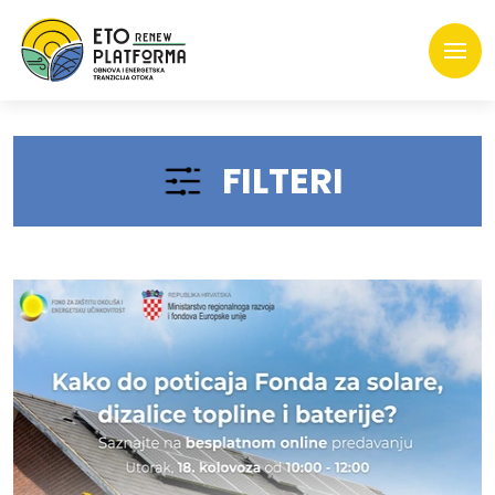
FILTERI