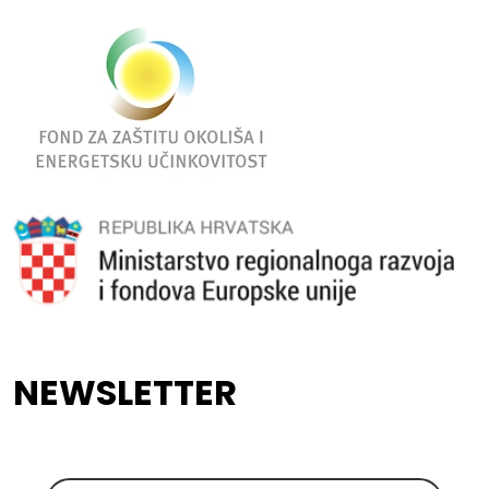
NEWSLETTER