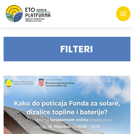
FILTERI