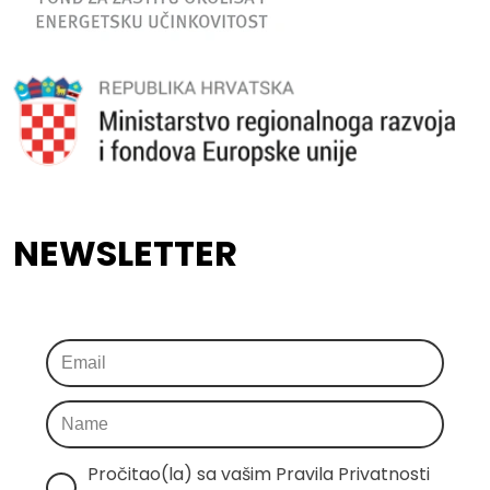
NEWSLETTER
Pročitao(la) sa vašim Pravila Privatnosti 