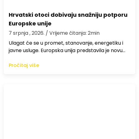
Hrvatski otoci dobivaju snažniju potporu
Europske unije
7 srpnja , 2026.
/ Vrijeme čitanja: 2min
Ulagat će se u promet, stanovanje, energetiku i
javne usluge. Europska unija predstavila je novu…
Pročitaj više