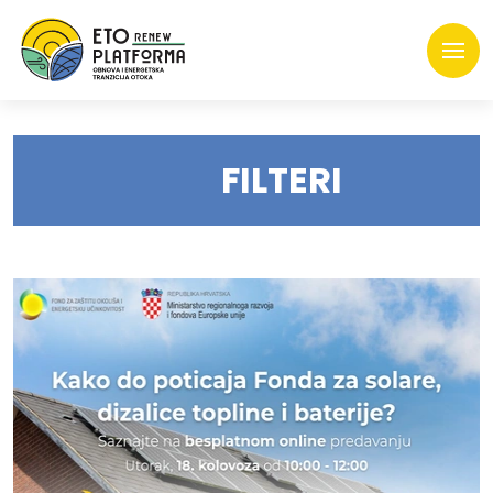
FILTERI