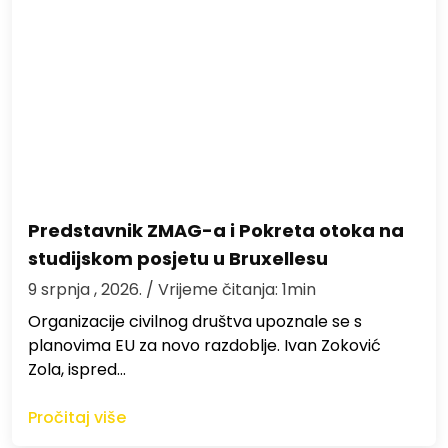
Predstavnik ZMAG-a i Pokreta otoka na
studijskom posjetu u Bruxellesu
9 srpnja , 2026.
/ Vrijeme čitanja: 1min
Organizacije civilnog društva upoznale se s
planovima EU za novo razdoblje. Ivan Zoković
Zola, ispred…
Pročitaj više