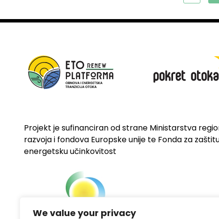
Projekt je sufinanciran od strane Ministarstva regi
razvoja i fondova Europske unije te Fonda za zaštitu 
energetsku učinkovitost
We value your privacy