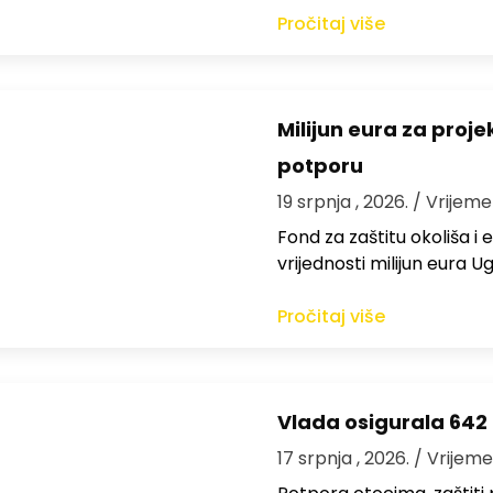
Pročitaj više
Milijun eura za proj
potporu
19 srpnja , 2026.
/ Vrijeme
Fond za zaštitu okoliša i
vrijednosti milijun eura
Pročitaj više
Vlada osigurala 642 
17 srpnja , 2026.
/ Vrijeme