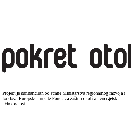
Projekt je sufinanciran od strane Ministarstva regionalnog razvoja i
fondova Europske unije te Fonda za zaštitu okoliša i energetsku
učinkovitost