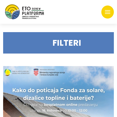
FILTERI