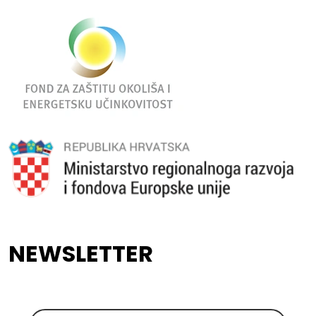
NEWSLETTER