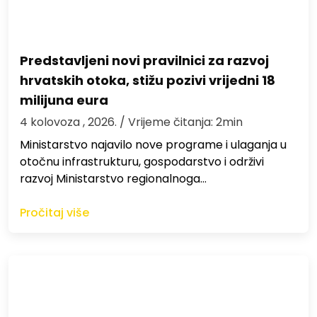
Predstavljeni novi pravilnici za razvoj
hrvatskih otoka, stižu pozivi vrijedni 18
milijuna eura
4 kolovoza , 2026.
/ Vrijeme čitanja: 2min
Ministarstvo najavilo nove programe i ulaganja u
otočnu infrastrukturu, gospodarstvo i održivi
razvoj Ministarstvo regionalnoga…
Pročitaj više