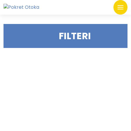
FILTERI