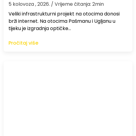
5 kolovoza , 2026.
/ Vrijeme čitanja: 2min
Veliki infrastrukturni projekt na otocima donosi
brži internet. Na otocima Pašmanu i Ugljanu u
tijeku je izgradnja optičke…
Pročitaj više