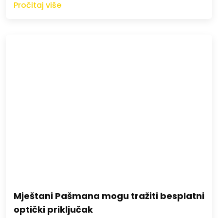
Pročitaj više
Mještani Pašmana mogu tražiti besplatni
optički priključak