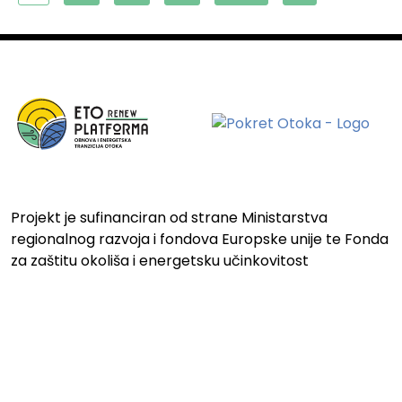
Projekt je sufinanciran od strane Ministarstva
regionalnog razvoja i fondova Europske unije te Fonda
za zaštitu okoliša i energetsku učinkovitost