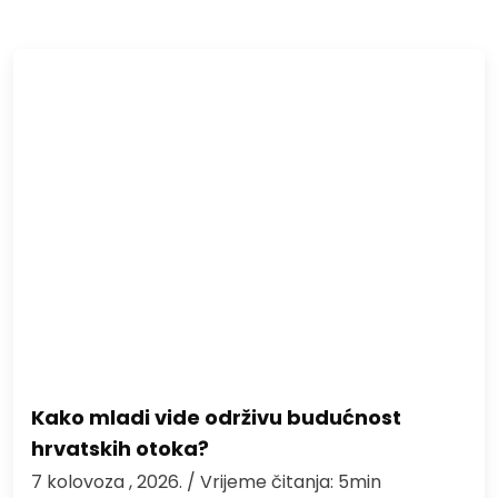
Kako mladi vide održivu budućnost
hrvatskih otoka?
7 kolovoza , 2026.
/ Vrijeme čitanja: 5min