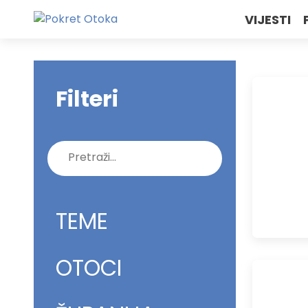
VIJESTI
Filteri
Pretraži:
TEME
OTOCI