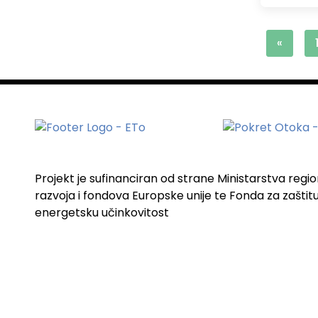
«
Projekt je sufinanciran od strane Ministarstva regi
razvoja i fondova Europske unije te Fonda za zaštitu 
energetsku učinkovitost