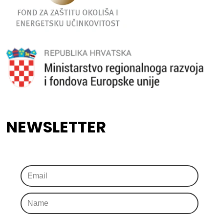
NEWSLETTER