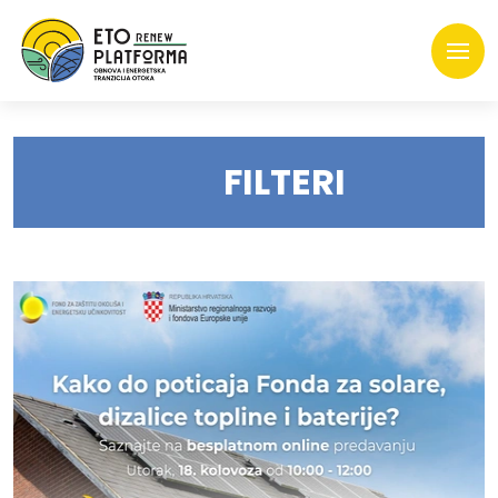
FILTERI