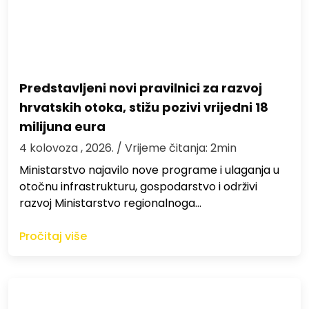
Predstavljeni novi pravilnici za razvoj
hrvatskih otoka, stižu pozivi vrijedni 18
milijuna eura
4 kolovoza , 2026.
/ Vrijeme čitanja: 2min
Ministarstvo najavilo nove programe i ulaganja u
otočnu infrastrukturu, gospodarstvo i održivi
razvoj Ministarstvo regionalnoga…
Pročitaj više