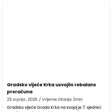
Gradsko vijeće Krka usvojilo rebalans
proračuna
25 srpnja , 2026.
/ Vrijeme čitanja: 2min
Gradsko vijeće Grada Krka na svojoj je 7. sjednici