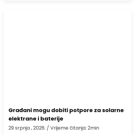
Građani mogu dobiti potpore za solarne
elektrane i baterije
29 srpnja , 2026.
/ Vrijeme čitanja: 2min