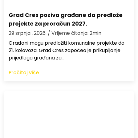
Grad Cres poziva građane da predlože
projekte za proračun 2027.
29 srpnja , 2026.
/ Vrijeme čitanja: 2min
Građani mogu predložiti komunalne projekte do
21. kolovoza. Grad Cres započeo je prikupljanje
prijedloga građana za…
Pročitaj više