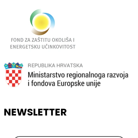
NEWSLETTER