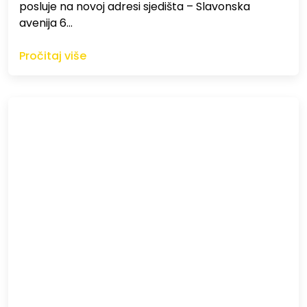
posluje na novoj adresi sjedišta – Slavonska
avenija 6…
Pročitaj više