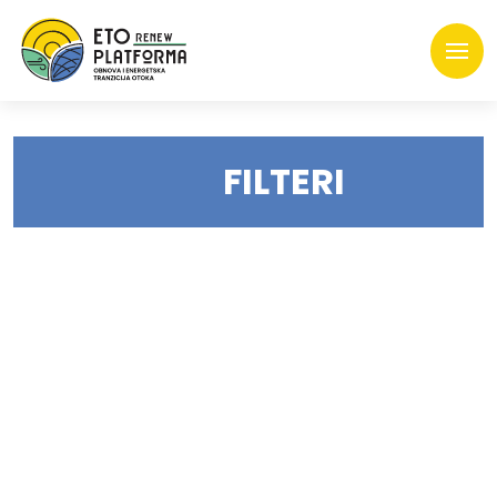
FILTERI