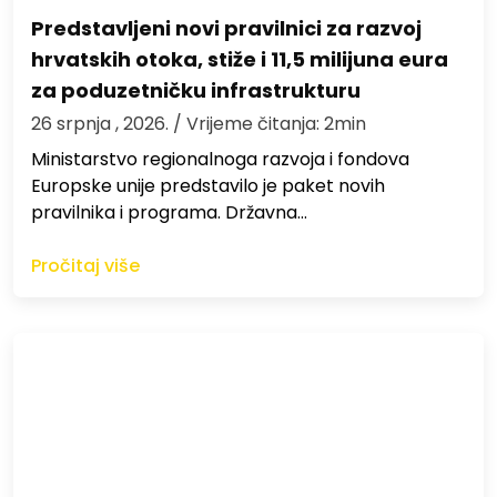
Predstavljeni novi pravilnici za razvoj
hrvatskih otoka, stiže i 11,5 milijuna eura
za poduzetničku infrastrukturu
26 srpnja , 2026.
/ Vrijeme čitanja: 2min
Ministarstvo regionalnoga razvoja i fondova
Europske unije predstavilo je paket novih
pravilnika i programa. Državna…
Pročitaj više