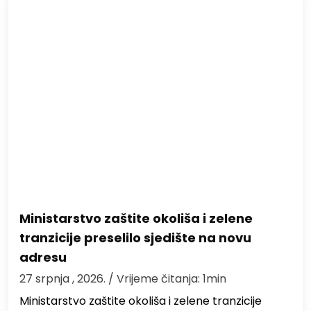
Ministarstvo zaštite okoliša i zelene
tranzicije preselilo sjedište na novu
adresu
27 srpnja , 2026.
/ Vrijeme čitanja: 1min
Ministarstvo zaštite okoliša i zelene tranzicije