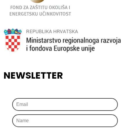
NEWSLETTER