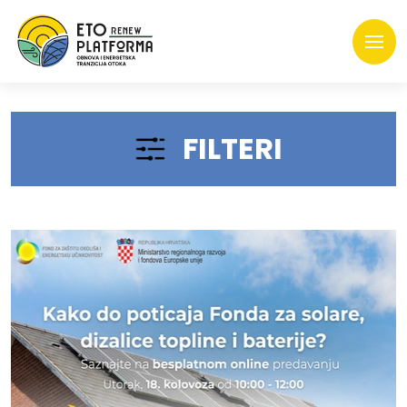
FILTERI