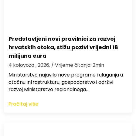
Predstavljeni novi pravilnici za razvoj
hrvatskih otoka, stižu pozivi vrijedni 18
milijuna eura
4 kolovoza , 2026.
/ Vrijeme čitanja: 2min
Ministarstvo najavilo nove programe i ulaganja u
otočnu infrastrukturu, gospodarstvo i održivi
razvoj Ministarstvo regionalnoga…
Pročitaj više