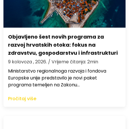
Objavljeno šest novih programa za
razvoj hrvatskih otoka: fokus na
zdravstvu, gospodarstvu i infrastrukturi
9 kolovoza , 2026.
/ Vrijeme čitanja: 2min
Ministarstvo regionalnoga razvoja i fondova
Europske unije predstavilo je novi paket
programa temeljen na Zakonu…
Pročitaj više