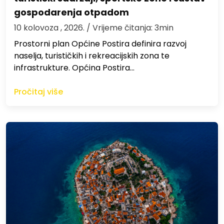
gospodarenja otpadom
10 kolovoza , 2026.
/ Vrijeme čitanja: 3min
Prostorni plan Općine Postira definira razvoj
naselja, turističkih i rekreacijskih zona te
infrastrukture. Općina Postira…
Pročitaj više