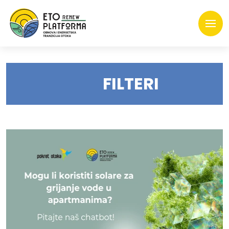
FILTERI