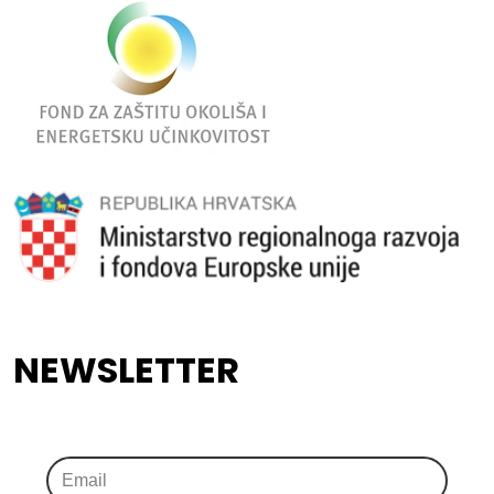
NEWSLETTER