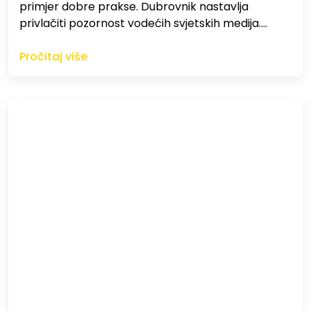
primjer dobre prakse. Dubrovnik nastavlja
privlačiti pozornost vodećih svjetskih medija.…
Pročitaj više