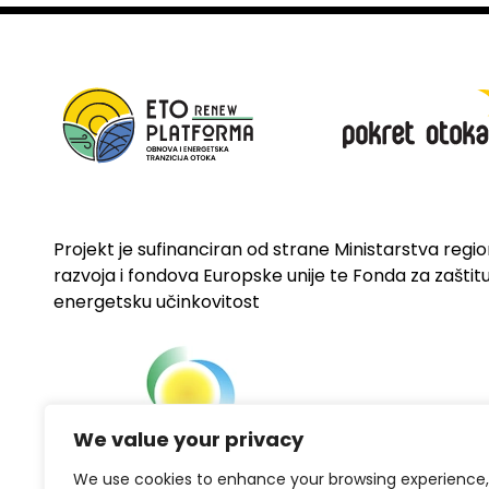
Projekt je sufinanciran od strane Ministarstva regi
razvoja i fondova Europske unije te Fonda za zaštitu 
energetsku učinkovitost
We value your privacy
We use cookies to enhance your browsing experience,