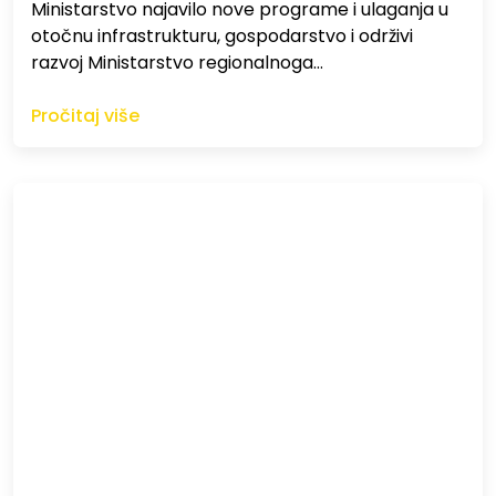
Ministarstvo najavilo nove programe i ulaganja u
otočnu infrastrukturu, gospodarstvo i održivi
razvoj Ministarstvo regionalnoga…
Pročitaj više