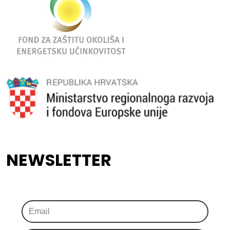
NEWSLETTER