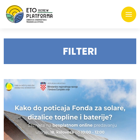
FILTERI