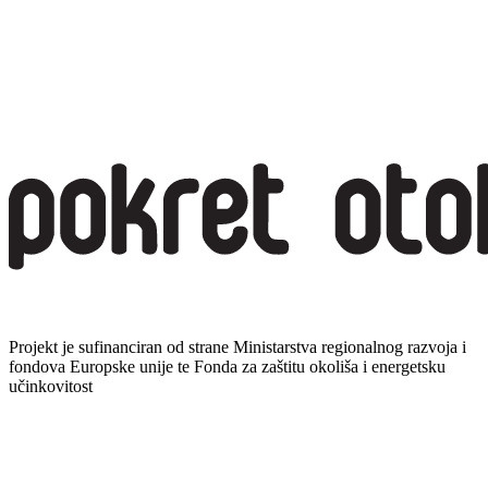
Projekt je sufinanciran od strane Ministarstva regionalnog razvoja i
fondova Europske unije te Fonda za zaštitu okoliša i energetsku
učinkovitost